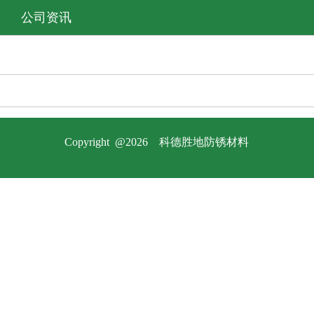
公司资讯
Copyright @2026 科德胜地防锈材料