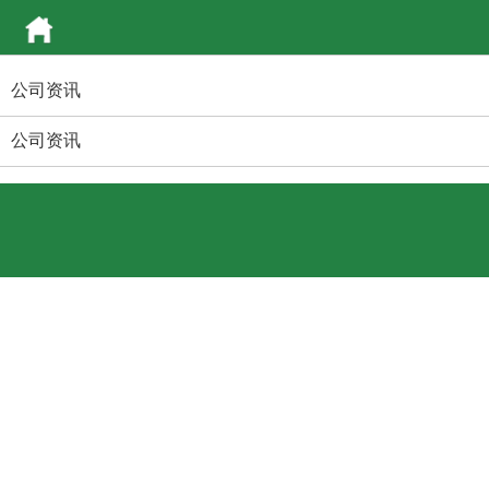
公司资讯
公司资讯